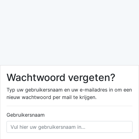
Wachtwoord vergeten?
Typ uw gebruikersnaam en uw e-mailadres in om een
nieuw wachtwoord per mail te krijgen.
Gebruikersnaam